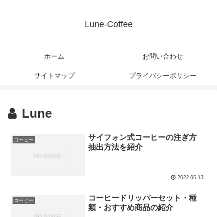
Lune-Coffee
ホーム
お問い合わせ
サイトマップ
プライバシーポリシー
Lune
サイフォン式コーヒーの注ぎ方
コーヒー
抽出方法を紹介
2022.06.13
コーヒードリッパーセット・種
コーヒー
類・おすすめ商品の紹介