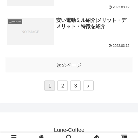
2022.03.12
安い電動ミル紹介|メリット・デ
コーヒー
メリット・特徴を紹介
2022.03.12
次のページ
1
2
3
Lune-Coffee