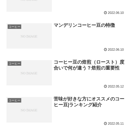
2022.06.10
マンデリンコーヒー豆の特徴
コーヒー
2022.06.10
コーヒー豆の焙煎（ロースト）度
コーヒー
合いで何が違う？焙煎の重要性
2022.05.12
苦味が好きな方にオススメのコー
コーヒー
ヒー豆|ランキング紹介
2022.05.11