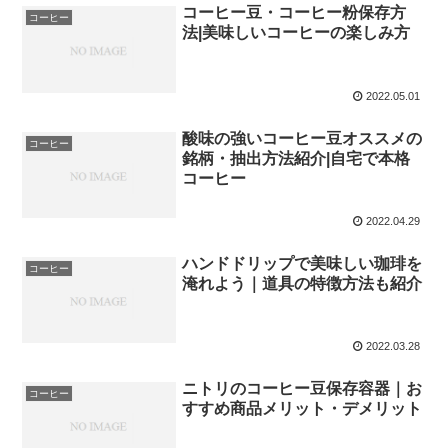
コーヒー豆・コーヒー粉保存方
コーヒー
法|美味しいコーヒーの楽しみ方
2022.05.01
酸味の強いコーヒー豆オススメの
コーヒー
銘柄・抽出方法紹介|自宅で本格
コーヒー
2022.04.29
ハンドドリップで美味しい珈琲を
コーヒー
淹れよう｜道具の特徴方法も紹介
2022.03.28
ニトリのコーヒー豆保存容器｜お
コーヒー
すすめ商品メリット・デメリット